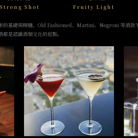
Strong Shot
Fruity Light
礎與精髓。Old Fashioned、Martini、Negroni 
酒都是認識酒類文化的起點。