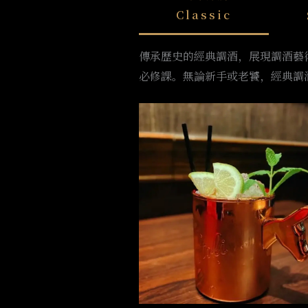
Classic
傳承歷史的經典調酒，展現調酒藝術的基
必修課。無論新手或老饕，經典調