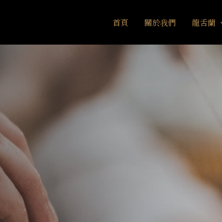
首頁
關於我們
龍舌蘭