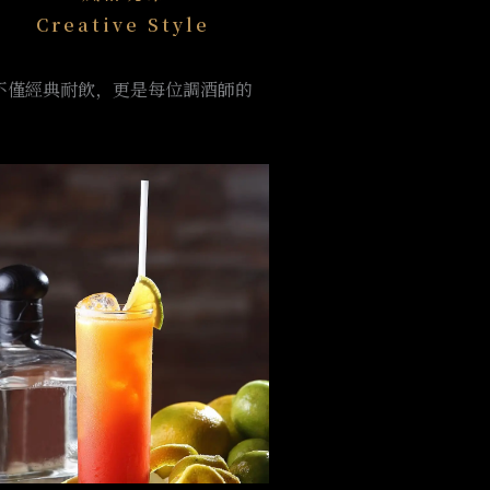
Creative Style
等酒款不僅經典耐飲，更是每位調酒師的