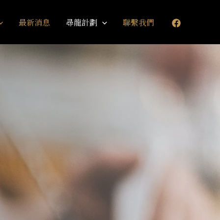
最新消息
尋龍計劃
聯繫我們