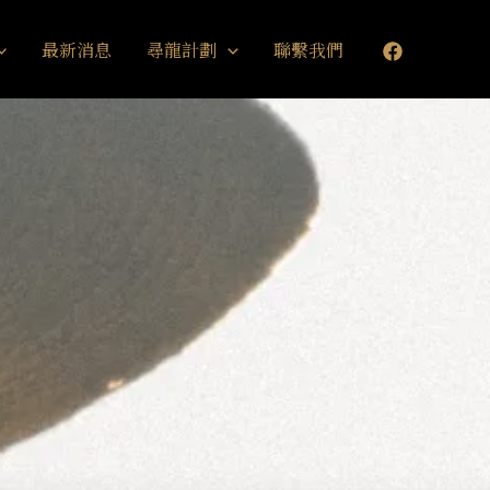
最新消息
尋龍計劃
聯繫我們