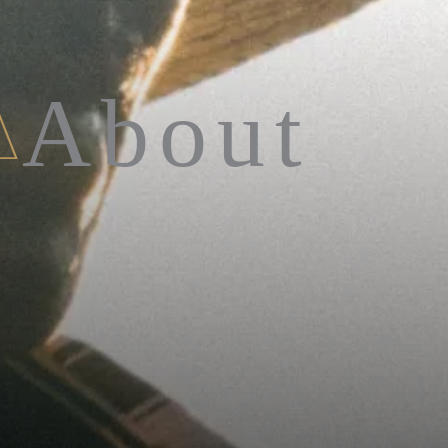
About