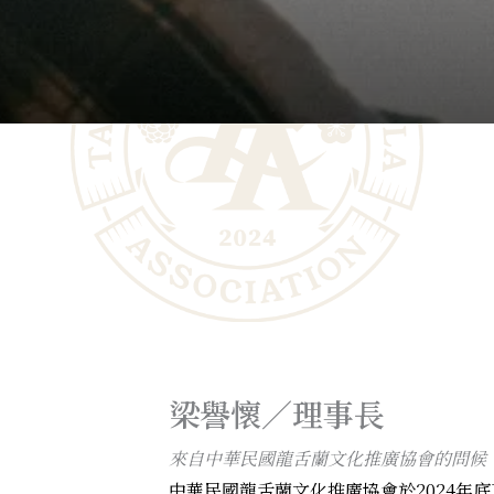
梁譽懷／理事長
來自中華民國龍舌蘭文化推廣協會的問候
中華民國龍舌蘭文化推廣協會於2024年