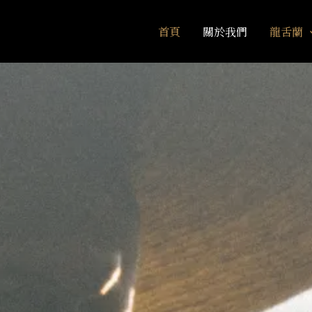
首頁
關於我們
龍舌蘭