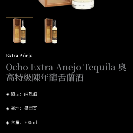
Extra Añejo
Ocho Extra Anejo Tequila 奧
高特級陳年龍舌蘭酒
◈ 類型：純烈酒
◈ 產地：墨西哥
◈ 容量：700ml