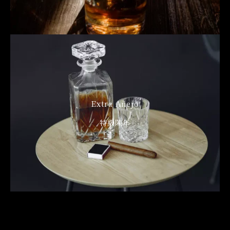
Extra Añejo
特級陳年