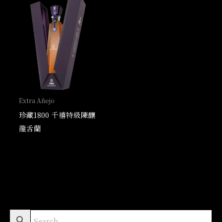
Extra Añejo
珍藏1800 千禧特級陳釀
龍舌蘭