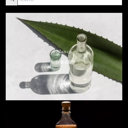
Blanco
白龍舌蘭