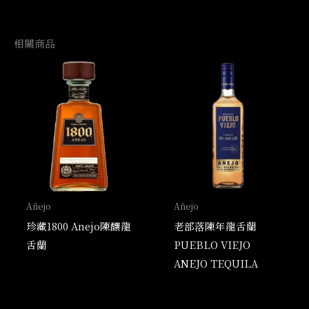
相關商品
Añejo
Añejo
珍藏1800 Anejo陳釀龍
老部落陳年龍舌蘭
舌蘭
PUEBLO VIEJO
ANEJO TEQUILA