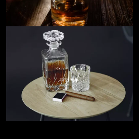
Extra Añejo
特級陳年