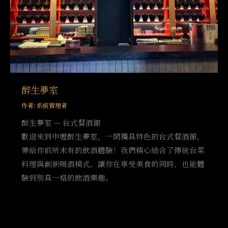
醉生夢室
作者:
系統管理者
醉生夢室 — 台式餐酒館
歡迎來到中壢醉生夢室，一間獨具特色的台式餐酒館，
帶給你前所未有的飲酒體驗！我們精心結合了傳統台菜
料理與創新喝酒模式，讓你在享受美食的同時，也能體
驗到別具一格的飲酒樂趣。