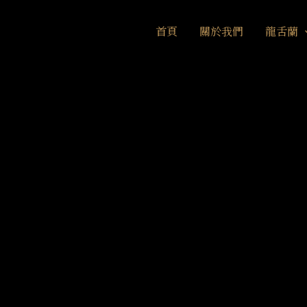
首頁
關於我們
龍舌蘭