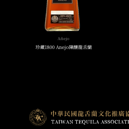
Añejo
珍藏1800 Anejo陳釀龍舌蘭