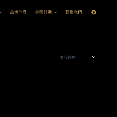
最新消息
尋龍計劃
聯繫我們